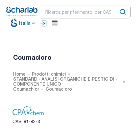
Italia
Coumacloro
Home
Prodotti chimici
STANDARD - ANALISI ORGANICHE E PESTICIDI -
COMPONENTE UNICO
Coumachlor
Coumacloro
CAS: 81-82-3