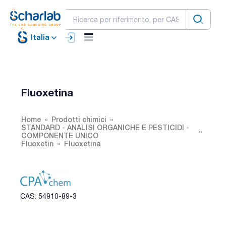
Italia
Fluoxetina
Home
Prodotti chimici
STANDARD - ANALISI ORGANICHE E PESTICIDI -
COMPONENTE UNICO
Fluoxetin
Fluoxetina
CAS: 54910-89-3