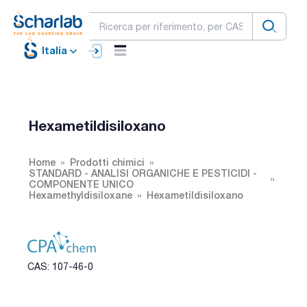
Italia
Hexametildisiloxano
Home
Prodotti chimici
STANDARD - ANALISI ORGANICHE E PESTICIDI -
COMPONENTE UNICO
Hexamethyldisiloxane
Hexametildisiloxano
CAS: 107-46-0