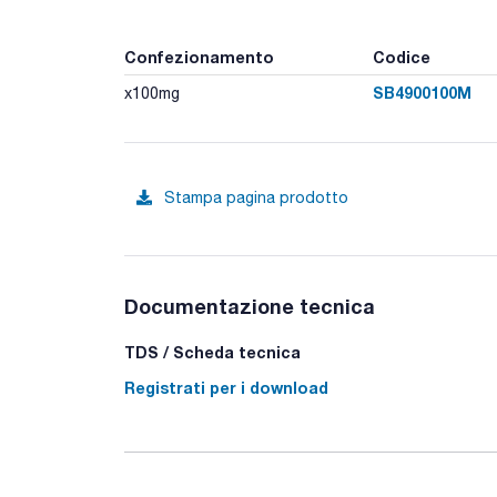
Confezionamento
Codice
SB4900100M
x100mg
Stampa pagina prodotto
Documentazione tecnica
TDS / Scheda tecnica
Registrati per i download