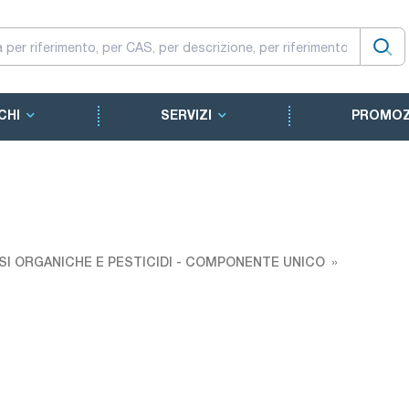
CHI
SERVIZI
PROMOZ
SI ORGANICHE E PESTICIDI - COMPONENTE UNICO