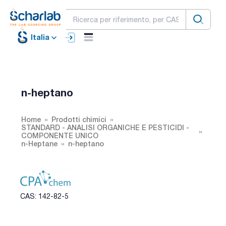
Italia
n-heptano
Home
Prodotti chimici
STANDARD - ANALISI ORGANICHE E PESTICIDI -
COMPONENTE UNICO
n-Heptane
n-heptano
CAS: 142-82-5