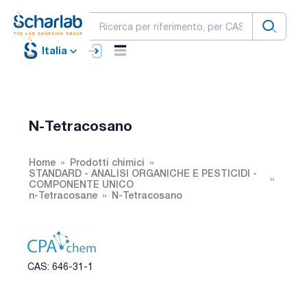
Italia
N-Tetracosano
Home
Prodotti chimici
STANDARD - ANALISI ORGANICHE E PESTICIDI -
COMPONENTE UNICO
n-Tetracosane
N-Tetracosano
CAS: 646-31-1