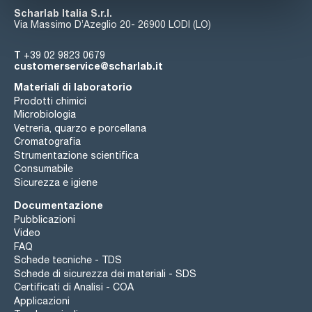
Scharlab Italia S.r.l.
Via Massimo D’Azeglio 20- 26900 LODI (LO)
T
+39 02 9823 0679
customerservice@scharlab.it
Materiali di laboratorio
Prodotti chimici
Microbiologia
Vetreria, quarzo e porcellana
Cromatografia
Strumentazione scientifica
Consumabile
Sicurezza e igiene
Documentazione
Pubblicazioni
Video
FAQ
Schede tecniche - TDS
Schede di sicurezza dei materiali - SDS
Certificati di Analisi - COA
Applicazioni