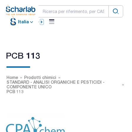
Italia
PCB 113
Home
Prodotti chimici
STANDARD - ANALISI ORGANICHE E PESTICIDI -
COMPONENTE UNICO
PCB 113