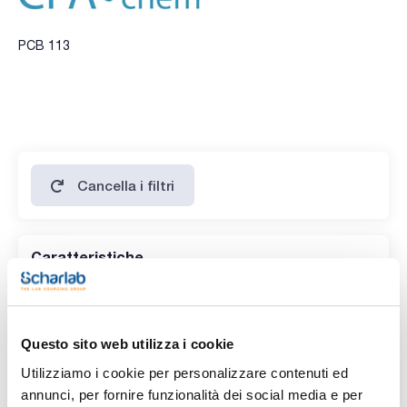
PCB 113
Cancella i filtri
Caratteristiche
Prodotti senza filtro!
Questo sito web utilizza i cookie
Utilizziamo i cookie per personalizzare contenuti ed
annunci, per fornire funzionalità dei social media e per
Codice
Confezionamento
Prezzo