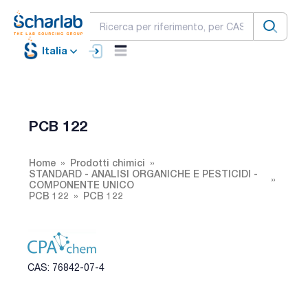
Italia
PCB 122
Home
Prodotti chimici
STANDARD - ANALISI ORGANICHE E PESTICIDI -
COMPONENTE UNICO
PCB 122
PCB 122
CAS: 76842-07-4