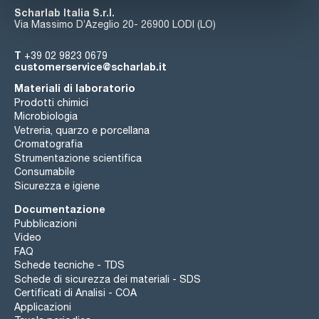
Scharlab Italia S.r.l.
Via Massimo D’Azeglio 20- 26900 LODI (LO)
T
+39 02 9823 0679
customerservice@scharlab.it
Materiali di laboratorio
Prodotti chimici
Microbiologia
Vetreria, quarzo e porcellana
Cromatografia
Strumentazione scientifica
Consumabile
Sicurezza e igiene
Documentazione
Pubblicazioni
Video
FAQ
Schede tecniche - TDS
Schede di sicurezza dei materiali - SDS
Certificati di Analisi - COA
Applicazioni