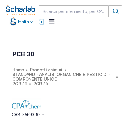
Italia
PCB 30
Home
Prodotti chimici
STANDARD - ANALISI ORGANICHE E PESTICIDI -
COMPONENTE UNICO
PCB 30
PCB 30
CAS: 35693-92-6