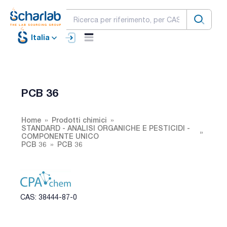
Italia
PCB 36
Home
Prodotti chimici
STANDARD - ANALISI ORGANICHE E PESTICIDI -
COMPONENTE UNICO
PCB 36
PCB 36
CAS: 38444-87-0