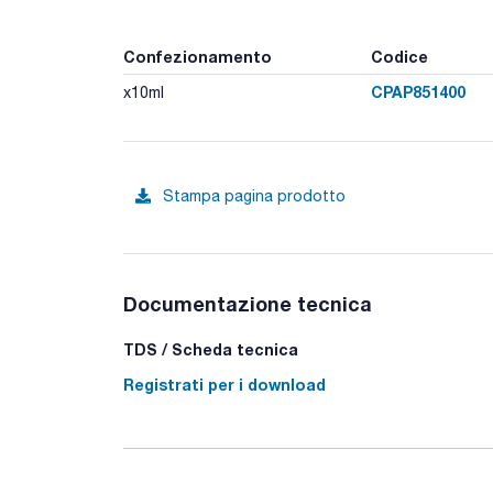
Confezionamento
Codice
CPAP851400
x10ml
Stampa pagina prodotto
Documentazione tecnica
TDS / Scheda tecnica
Registrati per i download