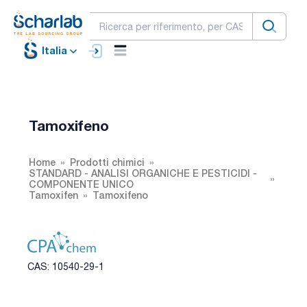
Italia
Tamoxifeno
Home
Prodotti chimici
STANDARD - ANALISI ORGANICHE E PESTICIDI -
COMPONENTE UNICO
Tamoxifen
Tamoxifeno
CAS: 10540-29-1