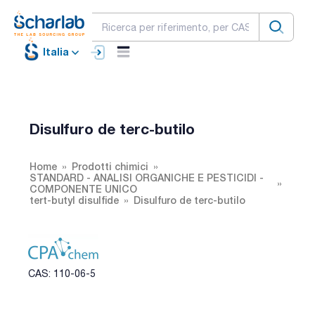
Italia
Disulfuro de terc-butilo
Home
Prodotti chimici
STANDARD - ANALISI ORGANICHE E PESTICIDI -
COMPONENTE UNICO
tert-butyl disulfide
Disulfuro de terc-butilo
CAS: 110-06-5