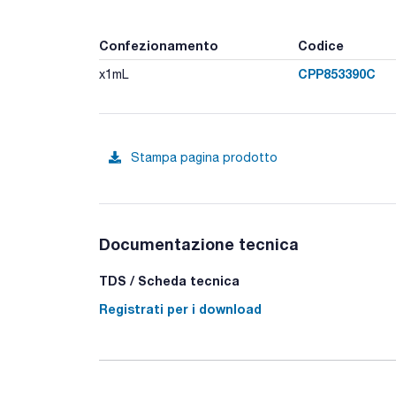
Confezionamento
Codice
CPP853390C
x1mL
Stampa pagina prodotto
Documentazione tecnica
TDS / Scheda tecnica
Registrati per i download