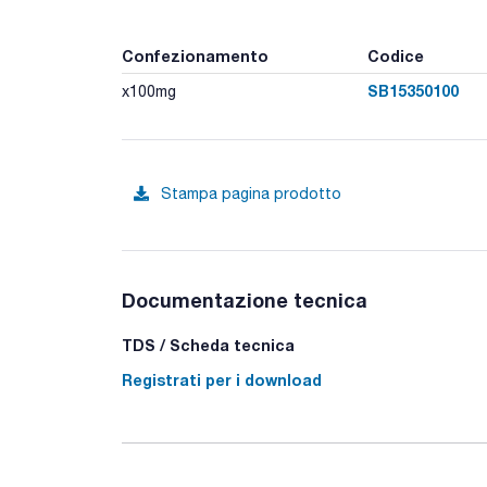
Confezionamento
Codice
SB15350100
x100mg
Stampa pagina prodotto
Documentazione tecnica
TDS / Scheda tecnica
Registrati per i download