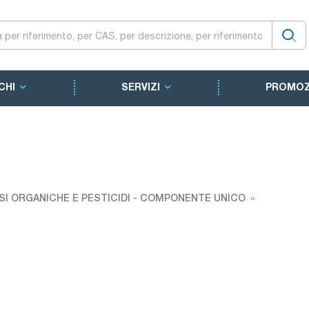
CHI
SERVIZI
PROMOZ
SI ORGANICHE E PESTICIDI - COMPONENTE UNICO