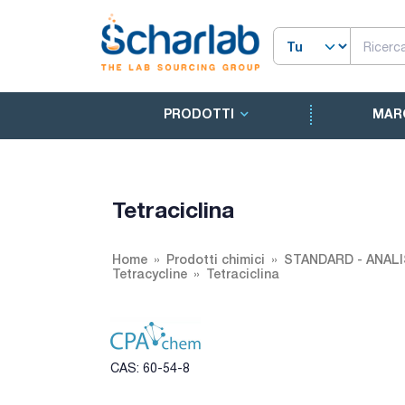
PRODOTTI
MAR
Tetraciclina
Home
Prodotti chimici
STANDARD - ANALI
Tetracycline
Tetraciclina
CAS: 60-54-8