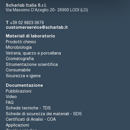
Scharlab Italia S.r.l.
Via Massimo D’Azeglio 20- 26900 LODI (LO)
T
+39 02 9823 0679
customerservice@scharlab.it
Materiali di laboratorio
Prodotti chimici
Microbiologia
Vetreria, quarzo e porcellana
Cromatografia
Strumentazione scientifica
Consumabile
Sicurezza e igiene
Documentazione
Pubblicazioni
Video
FAQ
Schede tecniche - TDS
Schede di sicurezza dei materiali - SDS
Certificati di Analisi - COA
Applicazioni