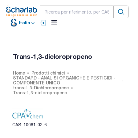
Italia
Trans-1,3-dicloropropeno
Home
Prodotti chimici
STANDARD - ANALISI ORGANICHE E PESTICIDI -
COMPONENTE UNICO
trans-1,3-Dichloropropene
Trans-1,3-dicloropropeno
CAS: 10061-02-6