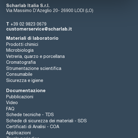
Scharlab Italia S.r.l.
Via Massimo D’Azeglio 20- 26900 LODI (LO)
T
+39 02 9823 0679
customerservice@scharlab.it
Materiali di laboratorio
Prodotti chimici
Microbiologia
Vetreria, quarzo e porcellana
Cromatografia
Strumentazione scientifica
Consumabile
Sicurezza e igiene
Documentazione
Pubblicazioni
Video
FAQ
Schede tecniche - TDS
Schede di sicurezza dei materiali - SDS
Certificati di Analisi - COA
Applicazioni