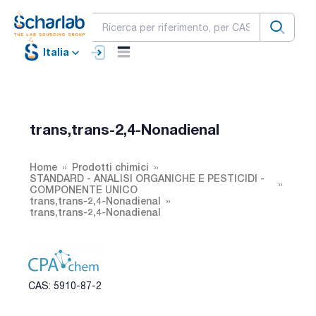
Italia
trans,trans-2,4-Nonadienal
Home
Prodotti chimici
STANDARD - ANALISI ORGANICHE E PESTICIDI -
COMPONENTE UNICO
trans,trans-2,4-Nonadienal
trans,trans-2,4-Nonadienal
CAS: 5910-87-2