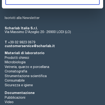
Iscriviti alla Newsletter
Scharlab Italia S.r.l.
Via Massimo D’Azeglio 20- 26900 LODI (LO)
T
+39 02 9823 0679
customerservice@scharlab.it
Materiali di laboratorio
Prodotti chimici
Microbiologia
Vetreria, quarzo e porcellana
Cromatografia
Strumentazione scientifica
Consumabile
Sicurezza e igiene
Documentazione
Pubblicazioni
Video