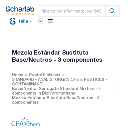
Italia
Mezcla Estándar Sustituta
Base/Neutros - 3 componentes
Home
Prodotti chimici
STANDARD - ANALISI ORGANICHE E PESTICIDI -
CONTAMINANTI
Base/Neutral Surrogate Standard Mixture - 3
components in Dichloromethane
Mezcla Estándar Sustituta Base/Neutros - 3
componentes