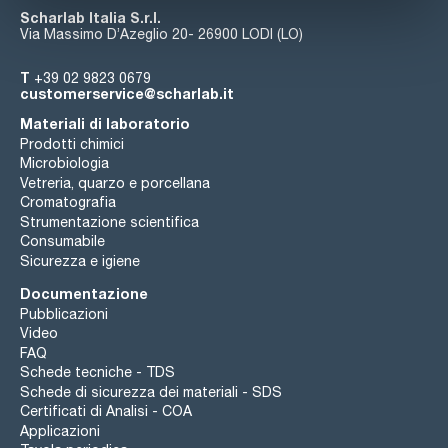
Scharlab Italia S.r.l.
Via Massimo D’Azeglio 20- 26900 LODI (LO)
T
+39 02 9823 0679
customerservice@scharlab.it
Materiali di laboratorio
Prodotti chimici
Microbiologia
Vetreria, quarzo e porcellana
Cromatografia
Strumentazione scientifica
Consumabile
Sicurezza e igiene
Documentazione
Pubblicazioni
Video
FAQ
Schede tecniche - TDS
Schede di sicurezza dei materiali - SDS
Certificati di Analisi - COA
Applicazioni