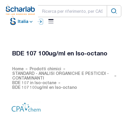
Italia
BDE 107 100ug/ml en Iso-octano
Home
Prodotti chimici
STANDARD - ANALISI ORGANICHE E PESTICIDI -
CONTAMINANTI
BDE 107 in Iso-octane
BDE 107 100ug/ml en Iso-octano