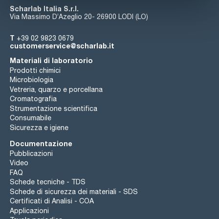
Scharlab Italia S.r.l.
Via Massimo D’Azeglio 20- 26900 LODI (LO)
T
+39 02 9823 0679
customerservice@scharlab.it
Materiali di laboratorio
Prodotti chimici
Microbiologia
Vetreria, quarzo e porcellana
Cromatografia
Strumentazione scientifica
Consumabile
Sicurezza e igiene
Documentazione
Pubblicazioni
Video
FAQ
Schede tecniche - TDS
Schede di sicurezza dei materiali - SDS
Certificati di Analisi - COA
Applicazioni