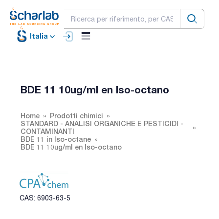
Italia
BDE 11 10ug/ml en Iso-octano
Home
Prodotti chimici
STANDARD - ANALISI ORGANICHE E PESTICIDI -
CONTAMINANTI
BDE 11 in Iso-octane
BDE 11 10ug/ml en Iso-octano
CAS: 6903-63-5