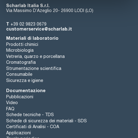
Scharlab Italia S.r.l.
Via Massimo D’Azeglio 20- 26900 LODI (LO)
T
+39 02 9823 0679
customerservice@scharlab.it
Materiali di laboratorio
Prodotti chimici
Microbiologia
Vetreria, quarzo e porcellana
Cromatografia
Strumentazione scientifica
Consumabile
Sicurezza e igiene
Documentazione
Pubblicazioni
Video
FAQ
Schede tecniche - TDS
Schede di sicurezza dei materiali - SDS
Certificati di Analisi - COA
Applicazioni