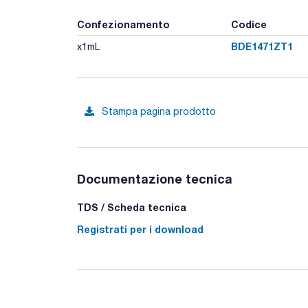
Confezionamento
Codice
BDE1471ZT1
x1mL
Stampa pagina prodotto
Documentazione tecnica
TDS / Scheda tecnica
Registrati per i download