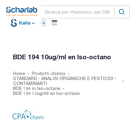
Italia
BDE 194 10ug/ml en Iso-octano
Home
Prodotti chimici
STANDARD - ANALISI ORGANICHE E PESTICIDI -
CONTAMINANTI
BDE 194 in Iso-octane
BDE 194 10ug/ml en Iso-octano