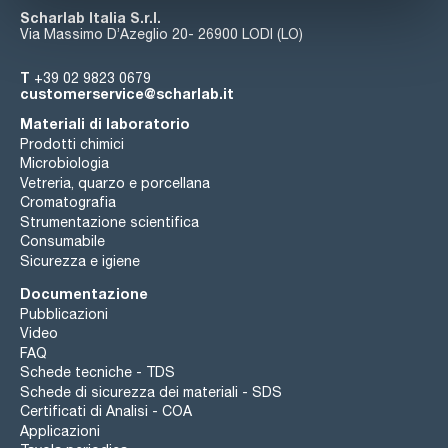
Scharlab Italia S.r.l.
Via Massimo D’Azeglio 20- 26900 LODI (LO)
T
+39 02 9823 0679
customerservice@scharlab.it
Materiali di laboratorio
Prodotti chimici
Microbiologia
Vetreria, quarzo e porcellana
Cromatografia
Strumentazione scientifica
Consumabile
Sicurezza e igiene
Documentazione
Pubblicazioni
Video
FAQ
Schede tecniche - TDS
Schede di sicurezza dei materiali - SDS
Certificati di Analisi - COA
Applicazioni