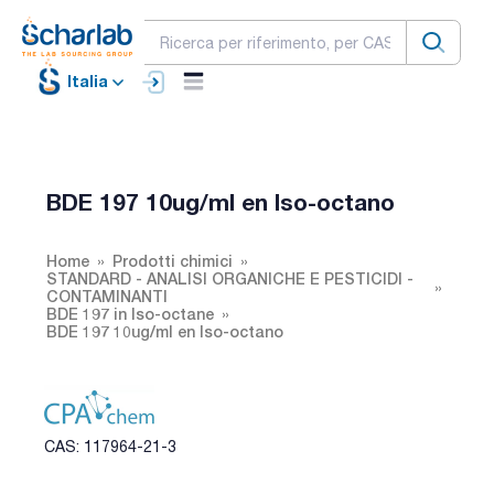
Italia
BDE 197 10ug/ml en Iso-octano
Home
Prodotti chimici
STANDARD - ANALISI ORGANICHE E PESTICIDI -
CONTAMINANTI
BDE 197 in Iso-octane
BDE 197 10ug/ml en Iso-octano
CAS: 117964-21-3