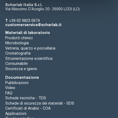
Scharlab Italia S.r.l.
Via Massimo D’Azeglio 20- 26900 LODI (LO)
T
+39 02 9823 0679
customerservice@scharlab.it
Materiali di laboratorio
Prodotti chimici
Microbiologia
Vetreria, quarzo e porcellana
Cromatografia
Strumentazione scientifica
Consumabile
Sicurezza e igiene
Documentazione
Pubblicazioni
Video
FAQ
Schede tecniche - TDS
Schede di sicurezza dei materiali - SDS
Certificati di Analisi - COA
Applicazioni