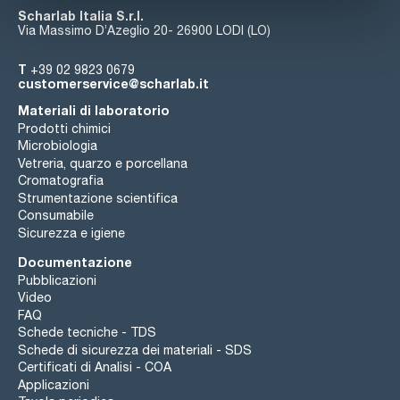
Scharlab Italia S.r.l.
Via Massimo D’Azeglio 20- 26900 LODI (LO)
T
+39 02 9823 0679
customerservice@scharlab.it
Materiali di laboratorio
Prodotti chimici
Microbiologia
Vetreria, quarzo e porcellana
Cromatografia
Strumentazione scientifica
Consumabile
Sicurezza e igiene
Documentazione
Pubblicazioni
Video
FAQ
Schede tecniche - TDS
Schede di sicurezza dei materiali - SDS
Certificati di Analisi - COA
Applicazioni