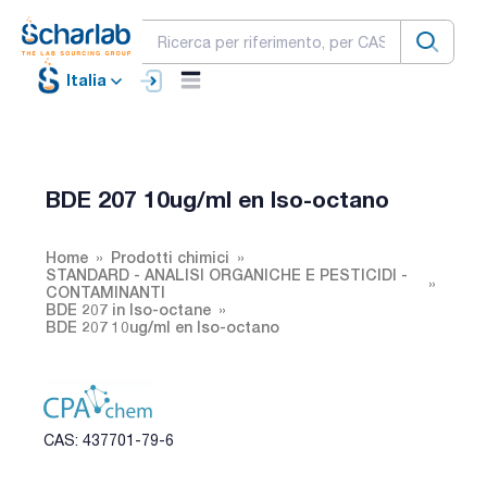
Italia
BDE 207 10ug/ml en Iso-octano
Home
Prodotti chimici
STANDARD - ANALISI ORGANICHE E PESTICIDI -
CONTAMINANTI
BDE 207 in Iso-octane
BDE 207 10ug/ml en Iso-octano
CAS: 437701-79-6