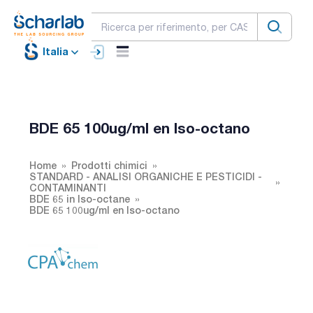
Italia
BDE 65 100ug/ml en Iso-octano
Home
Prodotti chimici
STANDARD - ANALISI ORGANICHE E PESTICIDI -
CONTAMINANTI
BDE 65 in Iso-octane
BDE 65 100ug/ml en Iso-octano