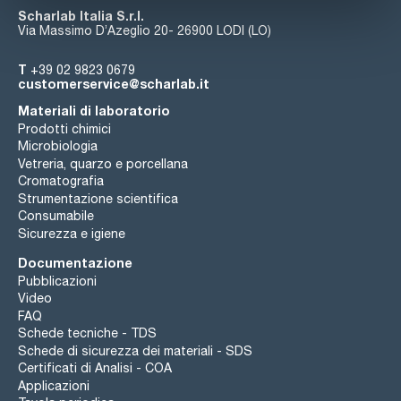
Scharlab Italia S.r.l.
Via Massimo D’Azeglio 20- 26900 LODI (LO)
T
+39 02 9823 0679
customerservice@scharlab.it
Materiali di laboratorio
Prodotti chimici
Microbiologia
Vetreria, quarzo e porcellana
Cromatografia
Strumentazione scientifica
Consumabile
Sicurezza e igiene
Documentazione
Pubblicazioni
Video
FAQ
Schede tecniche - TDS
Schede di sicurezza dei materiali - SDS
Certificati di Analisi - COA
Applicazioni