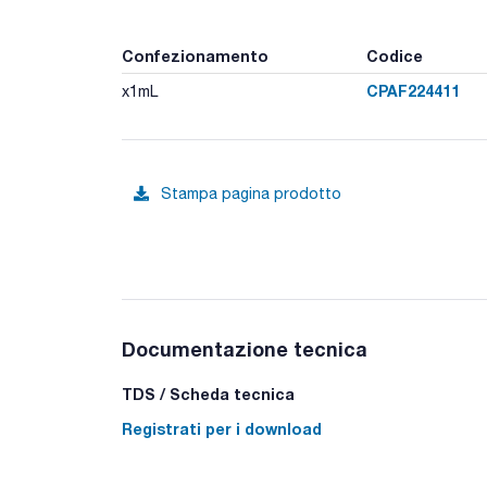
Confezionamento
Codice
CPAF224411
x1mL
Stampa pagina prodotto
Documentazione tecnica
TDS / Scheda tecnica
Registrati per i download