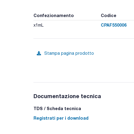
Confezionamento
Codice
CPAF550006
x1mL
Stampa pagina prodotto
Documentazione tecnica
TDS / Scheda tecnica
Registrati per i download