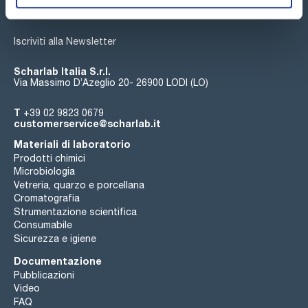
Iscriviti alla Newsletter
Scharlab Italia S.r.l.
Via Massimo D’Azeglio 20- 26900 LODI (LO)
T
+39 02 9823 0679
customerservice@scharlab.it
Materiali di laboratorio
Prodotti chimici
Microbiologia
Vetreria, quarzo e porcellana
Cromatografia
Strumentazione scientifica
Consumabile
Sicurezza e igiene
Documentazione
Pubblicazioni
Video
FAQ