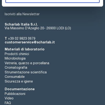
Iscriviti alla Newsletter
Scharlab Italia S.r.l.
Via Massimo D’Azeglio 20- 26900 LODI (LO)
T
+39 02 9823 0679
customerservice@scharlab.it
Materiali di laboratorio
Prodotti chimici
Microbiologia
Vetreria, quarzo e porcellana
Cromatografia
Strumentazione scientifica
Consumabile
Sicurezza e igiene
Documentazione
Pubblicazioni
Video
FAQ