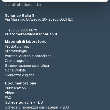
Iscriviti alla Newsletter
Scharlab Italia S.r.l.
Via Massimo D’Azeglio 20- 26900 LODI (LO)
T
+39 02 9823 0679
customerservice@scharlab.it
Materiali di laboratorio
Prodotti chimici
Microbiologia
Vetreria, quarzo e porcellana
Cromatografia
Strumentazione scientifica
Consumabile
Sicurezza e igiene
Documentazione
Pubblicazioni
Video
FAQ
Schede tecniche - TDS
Schede di sicurezza dei materiali - SDS