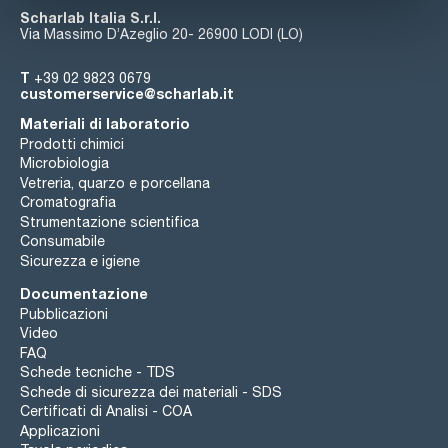
Scharlab Italia S.r.l.
Via Massimo D’Azeglio 20- 26900 LODI (LO)
T
+39 02 9823 0679
customerservice@scharlab.it
Materiali di laboratorio
Prodotti chimici
Microbiologia
Vetreria, quarzo e porcellana
Cromatografia
Strumentazione scientifica
Consumabile
Sicurezza e igiene
Documentazione
Pubblicazioni
Video
FAQ
Schede tecniche - TDS
Schede di sicurezza dei materiali - SDS
Certificati di Analisi - COA
Applicazioni