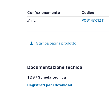
Confezionamento
Codice
PCB147K1ZT
x1mL
Stampa pagina prodotto
Documentazione tecnica
TDS / Scheda tecnica
Registrati per i download