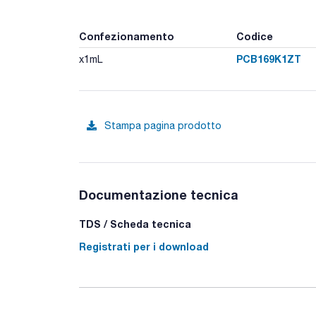
Confezionamento
Codice
PCB169K1ZT
x1mL
Stampa pagina prodotto
Documentazione tecnica
TDS / Scheda tecnica
Registrati per i download