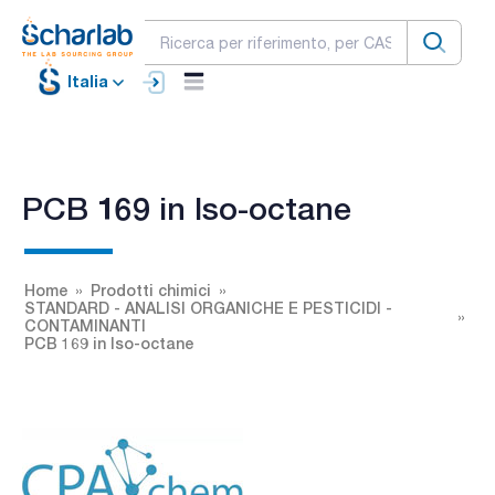
Italia
PCB 169 in Iso-octane
Home
Prodotti chimici
STANDARD - ANALISI ORGANICHE E PESTICIDI -
CONTAMINANTI
PCB 169 in Iso-octane