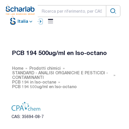
Italia
PCB 194 500ug/ml en Iso-octano
Home
Prodotti chimici
STANDARD - ANALISI ORGANICHE E PESTICIDI -
CONTAMINANTI
PCB 194 in Iso-octane
PCB 194 500ug/ml en Iso-octano
CAS: 35694-08-7