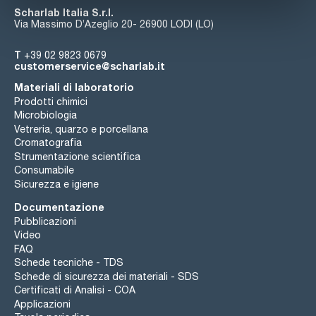
Scharlab Italia S.r.l.
Via Massimo D’Azeglio 20- 26900 LODI (LO)
T
+39 02 9823 0679
customerservice@scharlab.it
Materiali di laboratorio
Prodotti chimici
Microbiologia
Vetreria, quarzo e porcellana
Cromatografia
Strumentazione scientifica
Consumabile
Sicurezza e igiene
Documentazione
Pubblicazioni
Video
FAQ
Schede tecniche - TDS
Schede di sicurezza dei materiali - SDS
Certificati di Analisi - COA
Applicazioni