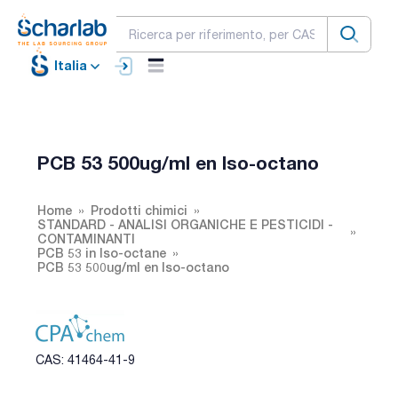
Italia
PCB 53 500ug/ml en Iso-octano
Home
Prodotti chimici
STANDARD - ANALISI ORGANICHE E PESTICIDI -
CONTAMINANTI
PCB 53 in Iso-octane
PCB 53 500ug/ml en Iso-octano
CAS: 41464-41-9