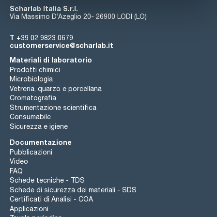
Scharlab Italia S.r.l.
Via Massimo D’Azeglio 20- 26900 LODI (LO)
T
+39 02 9823 0679
customerservice@scharlab.it
Materiali di laboratorio
Prodotti chimici
Microbiologia
Vetreria, quarzo e porcellana
Cromatografia
Strumentazione scientifica
Consumabile
Sicurezza e igiene
Documentazione
Pubblicazioni
Video
FAQ
Schede tecniche - TDS
Schede di sicurezza dei materiali - SDS
Certificati di Analisi - COA
Applicazioni