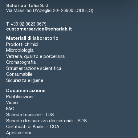
Scharlab Italia S.r.l.
Via Massimo D’Azeglio 20- 26900 LODI (LO)
T
+39 02 9823 0679
customerservice@scharlab.it
Materiali di laboratorio
Prodotti chimici
Microbiologia
Vetreria, quarzo e porcellana
Cromatografia
Strumentazione scientifica
Consumabile
Sicurezza e igiene
Documentazione
Pubblicazioni
Video
FAQ
Schede tecniche - TDS
Schede di sicurezza dei materiali - SDS
Certificati di Analisi - COA
Applicazioni