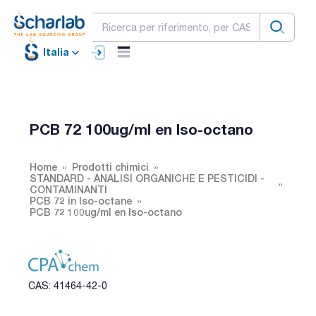
Italia
PCB 72 100ug/ml en Iso-octano
Home
Prodotti chimici
STANDARD - ANALISI ORGANICHE E PESTICIDI -
CONTAMINANTI
PCB 72 in Iso-octane
PCB 72 100ug/ml en Iso-octano
CAS: 41464-42-0