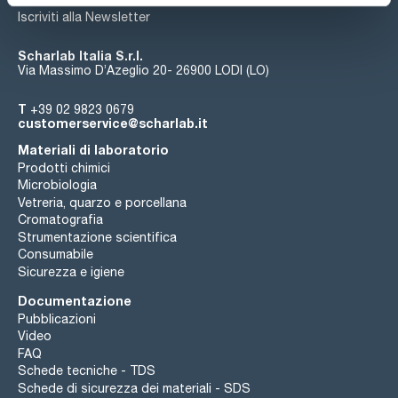
Iscriviti alla Newsletter
Scharlab Italia S.r.l.
Via Massimo D’Azeglio 20- 26900 LODI (LO)
T
+39 02 9823 0679
customerservice@scharlab.it
Materiali di laboratorio
Prodotti chimici
Microbiologia
Vetreria, quarzo e porcellana
Cromatografia
Strumentazione scientifica
Consumabile
Sicurezza e igiene
Documentazione
Pubblicazioni
Video
FAQ
Schede tecniche - TDS
Schede di sicurezza dei materiali - SDS