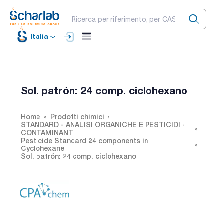
Italia
Sol. patrón: 24 comp. ciclohexano
Home
Prodotti chimici
STANDARD - ANALISI ORGANICHE E PESTICIDI -
CONTAMINANTI
Pesticide Standard 24 components in
Cyclohexane
Sol. patrón: 24 comp. ciclohexano