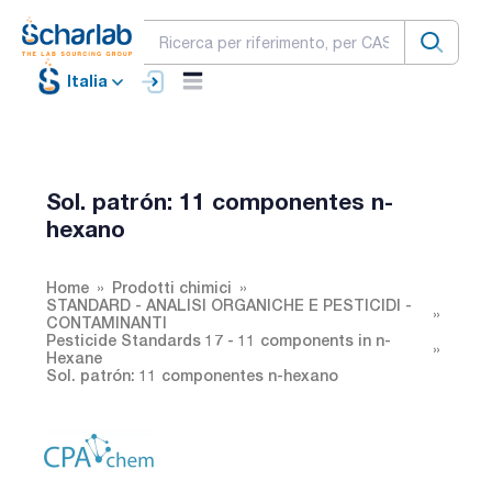
Italia
Sol. patrón: 11 componentes n-
hexano
Home
Prodotti chimici
STANDARD - ANALISI ORGANICHE E PESTICIDI -
CONTAMINANTI
Pesticide Standards 17 - 11 components in n-
Hexane
Sol. patrón: 11 componentes n-hexano