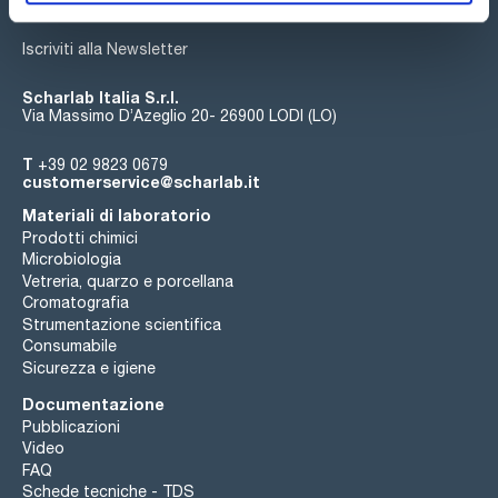
Iscriviti alla Newsletter
Scharlab Italia S.r.l.
Via Massimo D’Azeglio 20- 26900 LODI (LO)
T
+39 02 9823 0679
customerservice@scharlab.it
Materiali di laboratorio
Prodotti chimici
Microbiologia
Vetreria, quarzo e porcellana
Cromatografia
Strumentazione scientifica
Consumabile
Sicurezza e igiene
Documentazione
Pubblicazioni
Video
FAQ
Schede tecniche - TDS