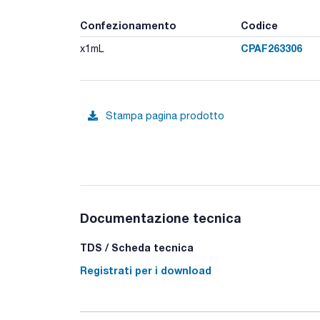
Confezionamento
Codice
CPAF263306
x1mL
Stampa pagina prodotto
Documentazione tecnica
TDS / Scheda tecnica
Registrati per i download