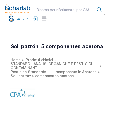
Italia
Sol. patrón: 5 componentes acetona
Home
Prodotti chimici
STANDARD - ANALISI ORGANICHE E PESTICIDI -
CONTAMINANTI
Pesticide Standards 1 - 5 components in Acetone
Sol. patrón: 5 componentes acetona