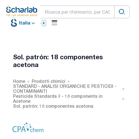
Italia
Sol. patrón: 18 componentes
acetona
Home
Prodotti chimici
STANDARD - ANALISI ORGANICHE E PESTICIDI -
CONTAMINANTI
Pesticide Standards 2 - 18 components in
Acetone
Sol. patrón: 18 componentes acetona