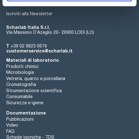
Iscriviti alla Newsletter
Scharlab Italia S.r.l.
Via Massimo D’Azeglio 20- 26900 LODI (LO)
T
+39 02 9823 0679
customerservice@scharlab.it
Materiali di laboratorio
Prodotti chimici
Microbiologia
Vetreria, quarzo e porcellana
Cromatografia
Strumentazione scientifica
Consumabile
Sicurezza e igiene
Documentazione
Pubblicazioni
Video
FAQ
Schede tecniche - TDS