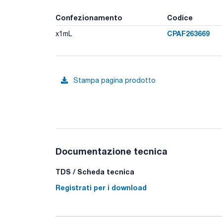
Confezionamento
Codice
CPAF263669
x1mL
Stampa pagina prodotto
Documentazione tecnica
TDS / Scheda tecnica
Registrati per i download