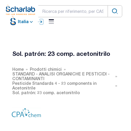
Italia
Sol. patrón: 23 comp. acetonitrilo
Home
Prodotti chimici
STANDARD - ANALISI ORGANICHE E PESTICIDI -
CONTAMINANTI
Pesticide Standards 4 - 23 components in
Acetonitrile
Sol. patrón: 23 comp. acetonitrilo