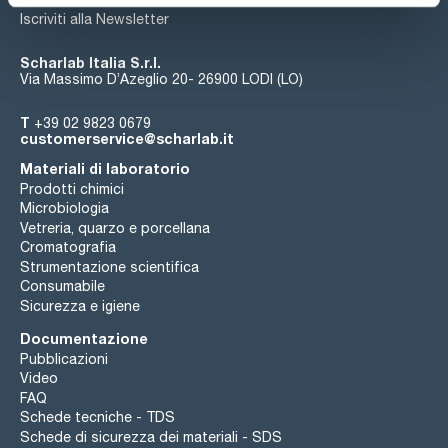
Iscriviti alla Newsletter
Scharlab Italia S.r.l.
Via Massimo D’Azeglio 20- 26900 LODI (LO)
T
+39 02 9823 0679
customerservice@scharlab.it
Materiali di laboratorio
Prodotti chimici
Microbiologia
Vetreria, quarzo e porcellana
Cromatografia
Strumentazione scientifica
Consumabile
Sicurezza e igiene
Documentazione
Pubblicazioni
Video
FAQ
Schede tecniche - TDS
Schede di sicurezza dei materiali - SDS