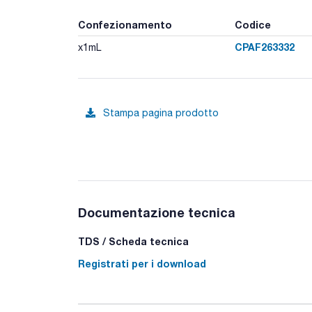
Confezionamento
Codice
CPAF263332
x1mL
Stampa pagina prodotto
Documentazione tecnica
TDS / Scheda tecnica
Registrati per i download